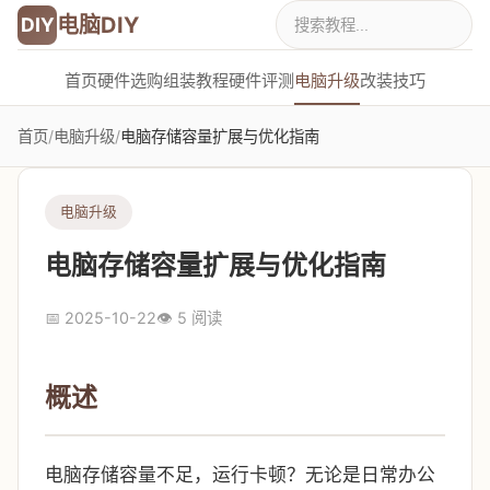
电脑DIY
DIY
首页
硬件选购
组装教程
硬件评测
电脑升级
改装技巧
首页
/
电脑升级
/
电脑存储容量扩展与优化指南
电脑升级
电脑存储容量扩展与优化指南
📅 2025-10-22
👁️ 5 阅读
概述
电脑存储容量不足，运行卡顿？无论是日常办公