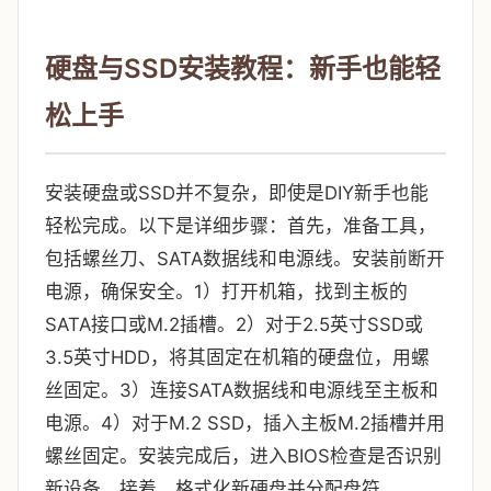
硬盘与SSD安装教程：新手也能轻
松上手
安装硬盘或SSD并不复杂，即使是DIY新手也能
轻松完成。以下是详细步骤：首先，准备工具，
包括螺丝刀、SATA数据线和电源线。安装前断开
电源，确保安全。1）打开机箱，找到主板的
SATA接口或M.2插槽。2）对于2.5英寸SSD或
3.5英寸HDD，将其固定在机箱的硬盘位，用螺
丝固定。3）连接SATA数据线和电源线至主板和
电源。4）对于M.2 SSD，插入主板M.2插槽并用
螺丝固定。安装完成后，进入BIOS检查是否识别
新设备。接着，格式化新硬盘并分配盘符，