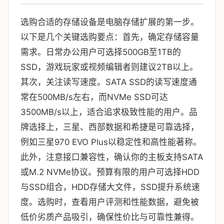
选购合适的存储设备是电脑存储扩展的第一步。
以下是几个关键选购要点：首先，确定存储容量
需求。日常办公用户可选择500GB至1TB的
SSD，游戏玩家或视频编辑者则建议2TB以上。
其次，关注读写速度。SATA SSD的读写速度通
常在500MB/s左右，而NVMe SSD可达
3500MB/s以上，适合追求极致性能的用户。品
牌选择上，三星、西部数据和希捷是可靠选择，
例如三星970 EVO Plus以稳定性和高性能著称。
此外，注意接口兼容性，确认你的主板支持SATA
或M.2 NVMe协议。预算有限的用户可选择HDD
与SSD组合，HDD存储大文件，SSD提升系统速
度。选购时，查看用户评测和性能数据，避免被
低价劣质产品吸引，确保性价比与可靠性兼得。