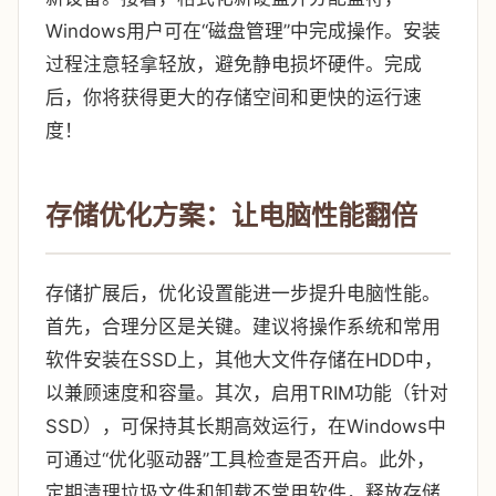
Windows用户可在“磁盘管理”中完成操作。安装
过程注意轻拿轻放，避免静电损坏硬件。完成
后，你将获得更大的存储空间和更快的运行速
度！
存储优化方案：让电脑性能翻倍
存储扩展后，优化设置能进一步提升电脑性能。
首先，合理分区是关键。建议将操作系统和常用
软件安装在SSD上，其他大文件存储在HDD中，
以兼顾速度和容量。其次，启用TRIM功能（针对
SSD），可保持其长期高效运行，在Windows中
可通过“优化驱动器”工具检查是否开启。此外，
定期清理垃圾文件和卸载不常用软件，释放存储