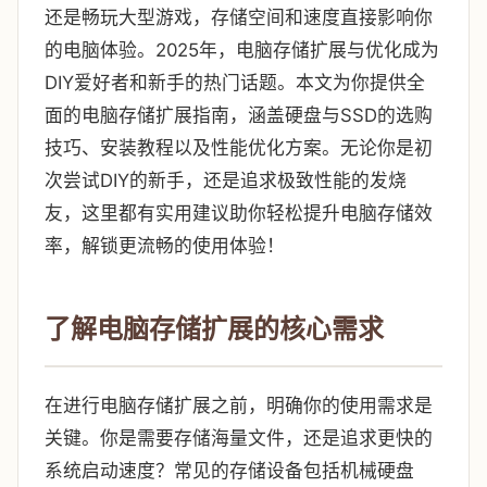
还是畅玩大型游戏，存储空间和速度直接影响你
的电脑体验。2025年，电脑存储扩展与优化成为
DIY爱好者和新手的热门话题。本文为你提供全
面的电脑存储扩展指南，涵盖硬盘与SSD的选购
技巧、安装教程以及性能优化方案。无论你是初
次尝试DIY的新手，还是追求极致性能的发烧
友，这里都有实用建议助你轻松提升电脑存储效
率，解锁更流畅的使用体验！
了解电脑存储扩展的核心需求
在进行电脑存储扩展之前，明确你的使用需求是
关键。你是需要存储海量文件，还是追求更快的
系统启动速度？常见的存储设备包括机械硬盘