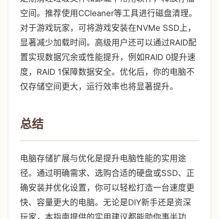
空间。推荐使用CCleaner等工具进行磁盘清理。
对于游戏玩家，可将游戏安装在NVMe SSD上，
显著减少加载时间。高级用户还可以通过RAID配
置实现数据冗余或性能提升，例如RAID 0提升速
度，RAID 1保障数据安全。优化后，你的电脑不
仅存储空间更大，运行效率也将显著提升。
总结
电脑存储扩展与优化是提升电脑性能的实用途
径。通过明确需求、选购合适的硬盘或SSD、正
确安装并优化设置，你可以轻松打造一台速度更
快、容量更大的电脑。无论是DIY新手还是资深
玩家，本指南提供的实用建议都能助你事半功