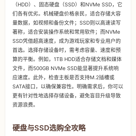
（HDD）、固态硬盘（SSD）和NVMe SSD，它
们各有优劣。机械硬盘价格亲民，适合存储大容
量数据，如视频和备份文件；SSD则以高速读写
著称，适合安装操作系统和常用软件；而NVMe
SSD凭借超高速度，成为游戏玩家和专业用户的
首选。选择存储设备时，需考虑容量、速度和预
算的平衡。例如，1TB HDD适合存储文档和媒体
文件，而500GB NVMe SSD能显著提升系统响
应速度。此外，检查主板是否支持M.2插槽或
SATA接口，以确保兼容性。明确需求后，你可以
更有针对性地选择存储设备，避免盲目升级导致
资源浪费。
硬盘与SSD选购全攻略