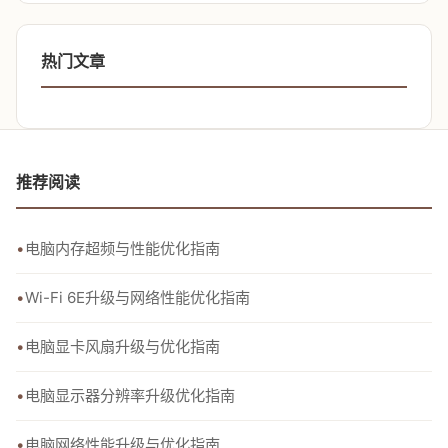
热门文章
推荐阅读
电脑内存超频与性能优化指南
Wi-Fi 6E升级与网络性能优化指南
电脑显卡风扇升级与优化指南
电脑显示器分辨率升级优化指南
电脑网络性能升级与优化指南