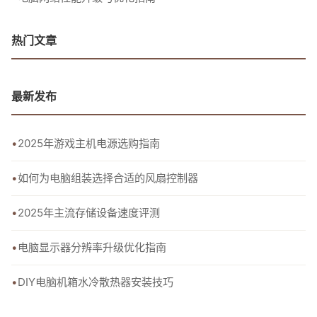
热门文章
最新发布
2025年游戏主机电源选购指南
如何为电脑组装选择合适的风扇控制器
2025年主流存储设备速度评测
电脑显示器分辨率升级优化指南
DIY电脑机箱水冷散热器安装技巧