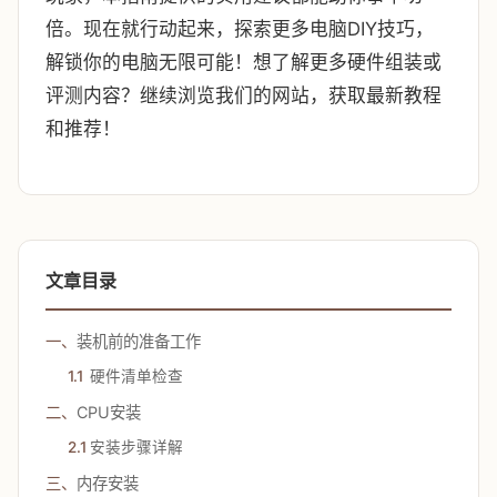
倍。现在就行动起来，探索更多电脑DIY技巧，
解锁你的电脑无限可能！想了解更多硬件组装或
评测内容？继续浏览我们的网站，获取最新教程
和推荐！
文章目录
一、
装机前的准备工作
1.1
硬件清单检查
二、
CPU安装
2.1
安装步骤详解
三、
内存安装