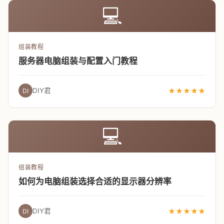
💻
组装教程
服务器电脑组装与配置入门教程
DIY君
★★★★★
DI
💻
组装教程
如何为电脑组装选择合适的显示器分辨率
DIY君
★★★★★
DI