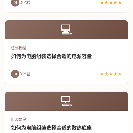
DIY君
★★★★★
DI
💻
组装教程
如何为电脑组装选择合适的电源容量
DIY君
★★★★★
DI
💻
组装教程
如何为电脑组装选择合适的散热底座