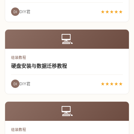
DIY君
★★★★★
DI
💻
组装教程
硬盘安装与数据迁移教程
DIY君
★★★★★
DI
💻
组装教程