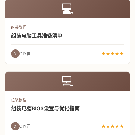
💻
组装教程
组装电脑工具准备清单
DIY君
★★★★★
DI
💻
组装教程
组装电脑BIOS设置与优化指南
DIY君
★★★★★
DI