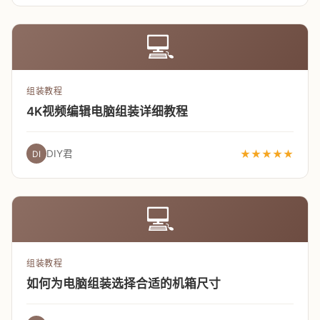
💻
组装教程
4K视频编辑电脑组装详细教程
DIY君
★★★★★
DI
💻
组装教程
如何为电脑组装选择合适的机箱尺寸