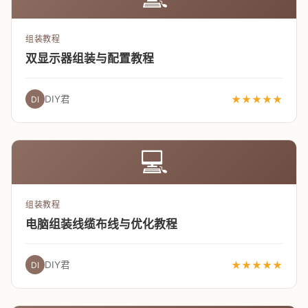
组装教程
双显示器组装与配置教程
DIY君
★★★★★
DI
💻
组装教程
电脑组装线缆布线与优化教程
DIY君
★★★★★
DI