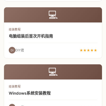
💻
组装教程
电脑组装后首次开机指南
DIY君
★★★★★
DI
💻
组装教程
Windows系统安装教程