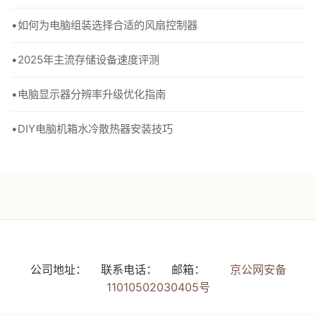
如何为电脑组装选择合适的风扇控制器
2025年主流存储设备速度评测
电脑显示器分辨率升级优化指南
DIY电脑机箱水冷散热器安装技巧
公司地址：
联系电话：
邮箱：
京公网安备
11010502030405号