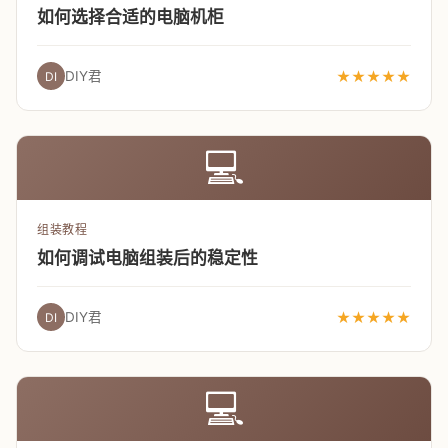
如何选择合适的电脑机柜
DIY君
★★★★★
DI
💻
组装教程
如何调试电脑组装后的稳定性
DIY君
★★★★★
DI
💻