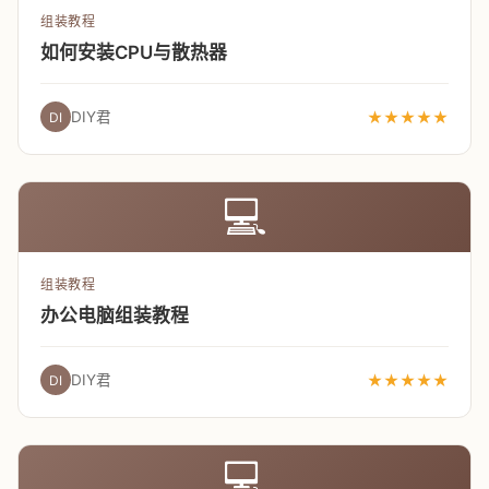
组装教程
如何安装CPU与散热器
DIY君
★★★★★
DI
💻
组装教程
办公电脑组装教程
DIY君
★★★★★
DI
💻