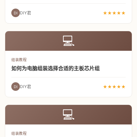
DIY君
★★★★★
DI
💻
组装教程
如何为电脑组装选择合适的主板芯片组
DIY君
★★★★★
DI
💻
组装教程