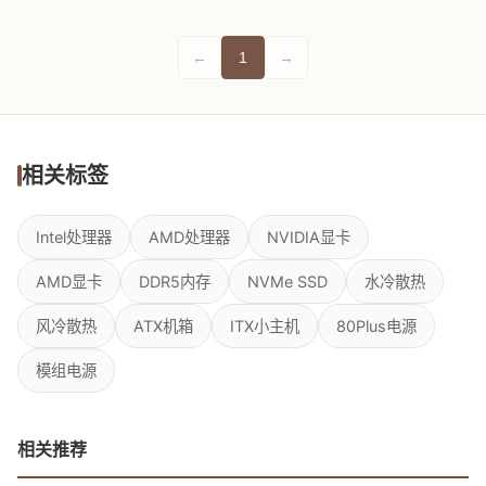
←
1
→
相关标签
Intel处理器
AMD处理器
NVIDIA显卡
AMD显卡
DDR5内存
NVMe SSD
水冷散热
风冷散热
ATX机箱
ITX小主机
80Plus电源
模组电源
相关推荐