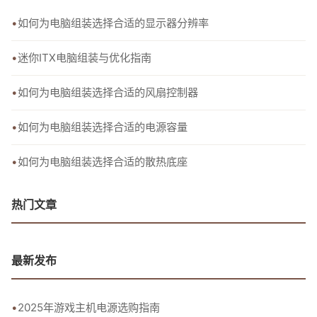
如何为电脑组装选择合适的显示器分辨率
迷你ITX电脑组装与优化指南
如何为电脑组装选择合适的风扇控制器
如何为电脑组装选择合适的电源容量
如何为电脑组装选择合适的散热底座
热门文章
最新发布
2025年游戏主机电源选购指南