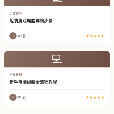
组装教程
组装游戏电脑详细步骤
DIY君
★★★★★
DI
💻
组装教程
新手电脑组装全流程教程
DIY君
★★★★★
DI