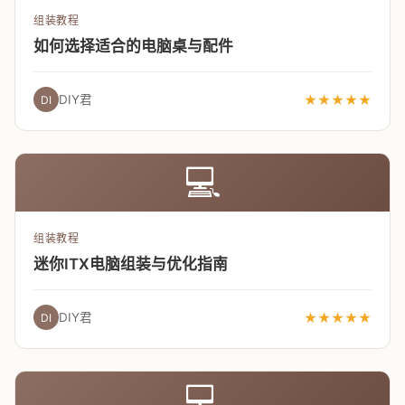
组装教程
如何选择适合的电脑桌与配件
DIY君
★★★★★
DI
💻
组装教程
迷你ITX电脑组装与优化指南
DIY君
★★★★★
DI
💻