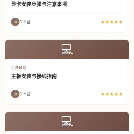
显卡安装步骤与注意事项
DIY君
★★★★★
DI
💻
组装教程
主板安装与接线指南
DIY君
★★★★★
DI
💻