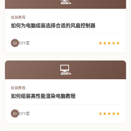
组装教程
如何为电脑组装选择合适的风扇控制器
DIY君
★★★★★
DI
💻
组装教程
如何组装高性能渲染电脑教程
DIY君
★★★★★
DI