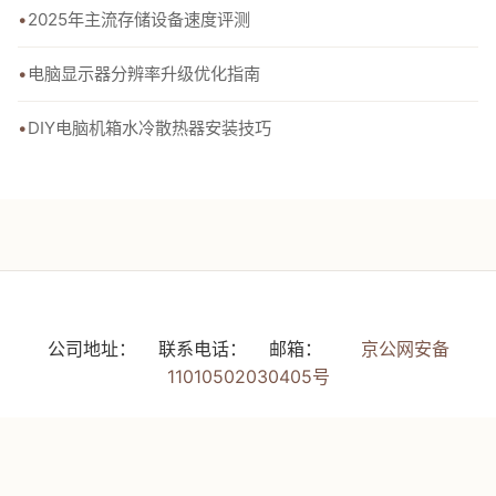
2025年主流存储设备速度评测
电脑显示器分辨率升级优化指南
DIY电脑机箱水冷散热器安装技巧
公司地址：
联系电话：
邮箱：
京公网安备
11010502030405号