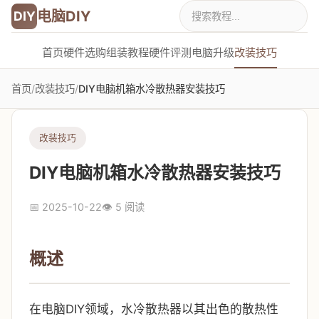
电脑DIY
DIY
首页
硬件选购
组装教程
硬件评测
电脑升级
改装技巧
首页
/
改装技巧
/
DIY电脑机箱水冷散热器安装技巧
改装技巧
DIY电脑机箱水冷散热器安装技巧
📅 2025-10-22
👁️ 5 阅读
概述
在电脑DIY领域，水冷散热器以其出色的散热性