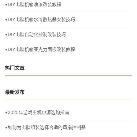
DIY电脑机箱喷漆改装教程
DIY电脑机箱水冷散热器安装技巧
DIY电脑自动化控制改装技巧
DIY电脑机箱亚克力面板改装教程
热门文章
最新发布
2025年游戏主机电源选购指南
如何为电脑组装选择合适的风扇控制器