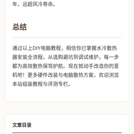
年，远超风冷寿命。
总结
通过以上DIY电脑教程，相信你已掌握水冷散热
器安装全流程。从选购避坑到调试维护，每一步
都为高效散热保驾护航。现在就动手改造你的爱
机吧！更多硬件改装与电脑散热方案，欢迎浏览
本站组装教程与评测专栏。
文章目录