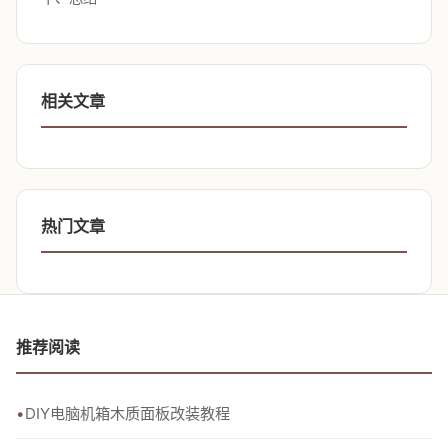
相关文章
热门文章
推荐阅读
DIY电脑机箱木质面板改装教程