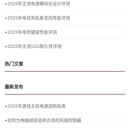
2025年主流电源模块化设计评测
2025年电竞耳机麦克风性能评测
2025年电竞键鼠性能评测
2025年主流SSD耐久性评测
热门文章
最新发布
2025年游戏主机电源选购指南
如何为电脑组装选择合适的风扇控制器