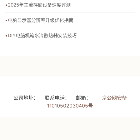
2025年主流存储设备速度评测
电脑显示器分辨率升级优化指南
DIY电脑机箱水冷散热器安装技巧
公司地址：
联系电话：
邮箱：
京公网安备
11010502030405号