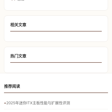
相关文章
热门文章
推荐阅读
2025年迷你ITX主板性能与扩展性评测