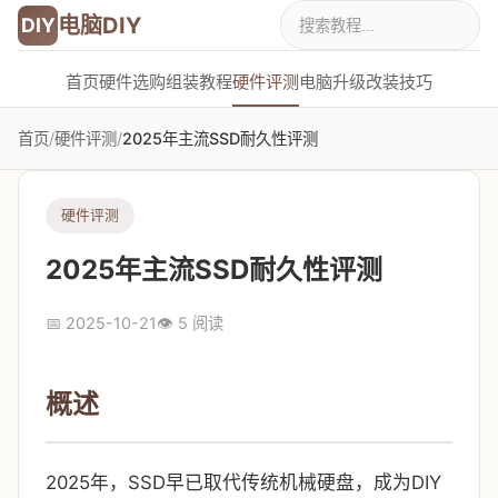
电脑DIY
DIY
首页
硬件选购
组装教程
硬件评测
电脑升级
改装技巧
首页
/
硬件评测
/
2025年主流SSD耐久性评测
硬件评测
2025年主流SSD耐久性评测
📅 2025-10-21
👁️ 5 阅读
概述
2025年，SSD早已取代传统机械硬盘，成为DIY