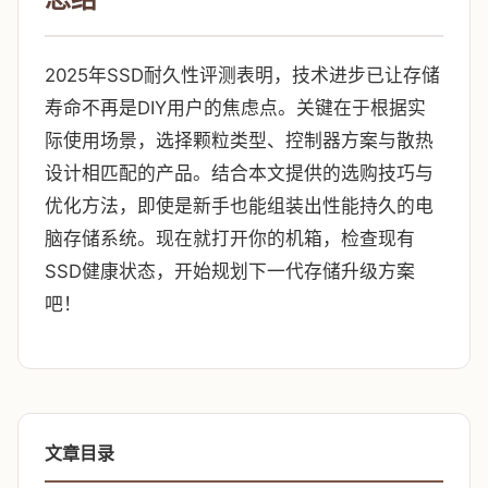
2025年SSD耐久性评测表明，技术进步已让存储
寿命不再是DIY用户的焦虑点。关键在于根据实
际使用场景，选择颗粒类型、控制器方案与散热
设计相匹配的产品。结合本文提供的选购技巧与
优化方法，即使是新手也能组装出性能持久的电
脑存储系统。现在就打开你的机箱，检查现有
SSD健康状态，开始规划下一代存储升级方案
吧！
文章目录